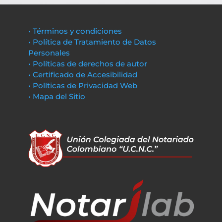
• Términos y condiciones
• Política de Tratamiento de Datos
Personales
• Políticas de derechos de autor
• Certificado de Accesibilidad
• Políticas de Privacidad Web
• Mapa del Sitio