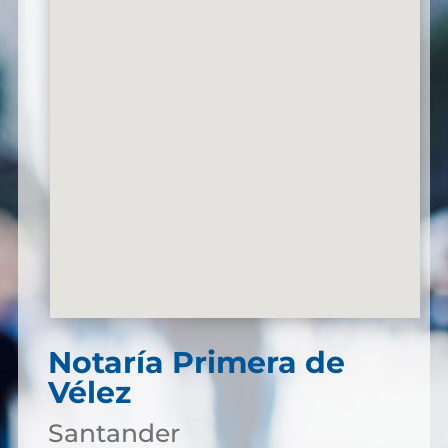
Notaría Primera de
Vélez
Santander