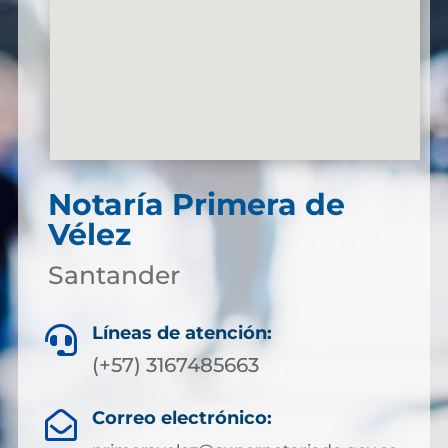
Notaría Primera de
Vélez
Santander
Líneas de atención:

(+57)
3167485663
Correo electrónico:
