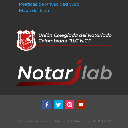
• Políticas de Privacidad Web
• Mapa del Sitio
©Unión Colegiada del Notariado Colombiano UCNC | 2022