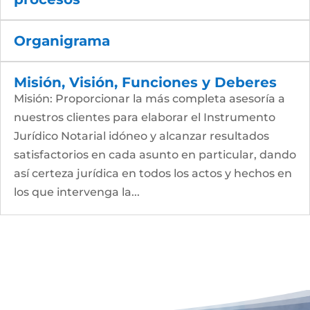
Organigrama
Misión, Visión, Funciones y Deberes
Misión: Proporcionar la más completa asesoría a
nuestros clientes para elaborar el Instrumento
Jurídico Notarial idóneo y alcanzar resultados
satisfactorios en cada asunto en particular, dando
así certeza jurídica en todos los actos y hechos en
los que intervenga la...