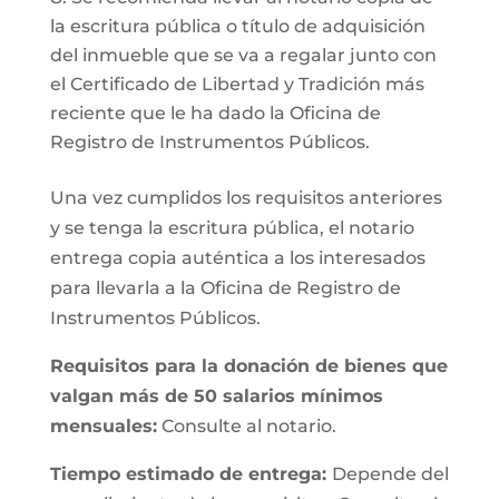
la escritura pública o título de adquisición
del inmueble que se va a regalar junto con
el Certificado de Libertad y Tradición más
reciente que le ha dado la Oficina de
Registro de Instrumentos Públicos.
Una vez cumplidos los requisitos anteriores
y se tenga la escritura pública, el notario
entrega copia auténtica a los interesados
para llevarla a la Oficina de Registro de
Instrumentos Públicos.
Requisitos para la donación de bienes que
valgan más de 50 salarios mínimos
mensuales:
Consulte al notario.
Tiempo estimado de entrega:
Depende del