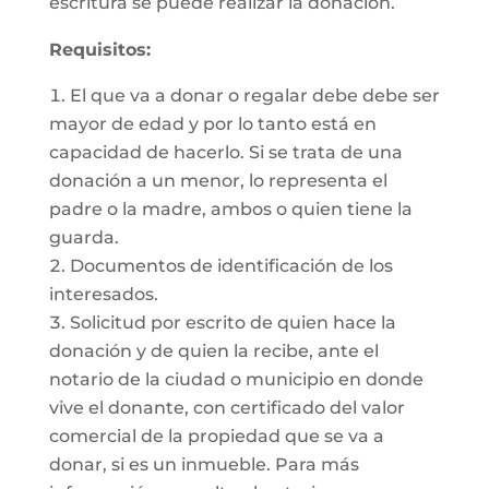
escritura se puede realizar la donación.
Requisitos:
El que va a donar o regalar debe debe ser
mayor de edad y por lo tanto está en
capacidad de hacerlo. Si se trata de una
donación a un menor, lo representa el
padre o la madre, ambos o quien tiene la
guarda.
Documentos de identificación de los
interesados.
Solicitud por escrito de quien hace la
donación y de quien la recibe, ante el
notario de la ciudad o municipio en donde
vive el donante, con certificado del valor
comercial de la propiedad que se va a
donar, si es un inmueble. Para más