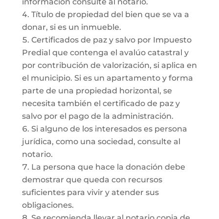
información consulte al notario.
Título de propiedad del bien que se va a
donar, si es un inmueble.
Certificados de paz y salvo por Impuesto
Predial que contenga el avalúo catastral y
por contribución de valorización, si aplica en
el municipio. Si es un apartamento y forma
parte de una propiedad horizontal, se
necesita también el certificado de paz y
salvo por el pago de la administración.
Si alguno de los interesados es persona
jurídica, como una sociedad, consulte al
notario.
La persona que hace la donación debe
demostrar que queda con recursos
suficientes para vivir y atender sus
obligaciones.
Se recomienda llevar al notario copia de