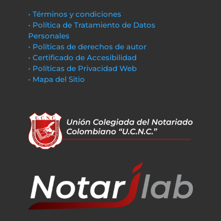
• Términos y condiciones
• Política de Tratamiento de Datos
Personales
• Políticas de derechos de autor
• Certificado de Accesibilidad
• Políticas de Privacidad Web
• Mapa del Sitio