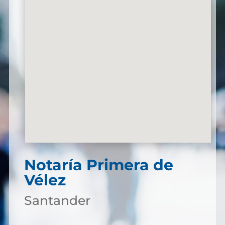
Notaría Primera de
Vélez
Santander