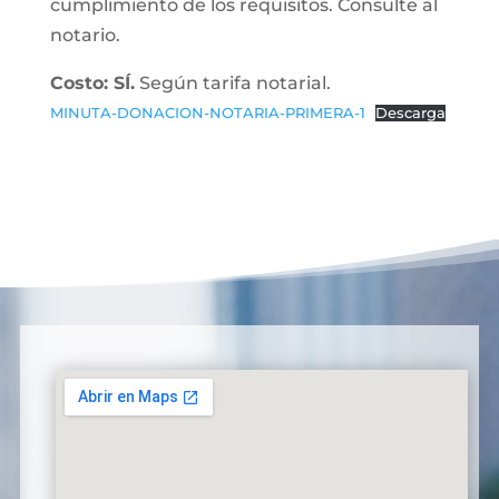
cumplimiento de los requisitos. Consulte al
notario.
Costo: SÍ.
Según tarifa notarial.
MINUTA-DONACION-NOTARIA-PRIMERA-1
Descarga