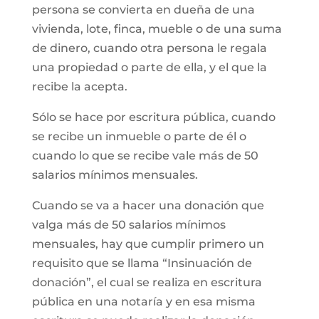
persona se convierta en dueña de una
vivienda, lote, finca, mueble o de una suma
de dinero, cuando otra persona le regala
una propiedad o parte de ella, y el que la
recibe la acepta.
Sólo se hace por escritura pública, cuando
se recibe un inmueble o parte de él o
cuando lo que se recibe vale más de 50
salarios mínimos mensuales.
Cuando se va a hacer una donación que
valga más de 50 salarios mínimos
mensuales, hay que cumplir primero un
requisito que se llama “Insinuación de
donación”, el cual se realiza en escritura
pública en una notaría y en esa misma