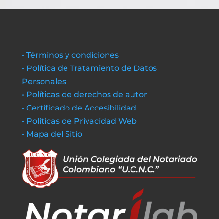
• Términos y condiciones
• Política de Tratamiento de Datos
Personales
• Políticas de derechos de autor
• Certificado de Accesibilidad
• Políticas de Privacidad Web
• Mapa del Sitio