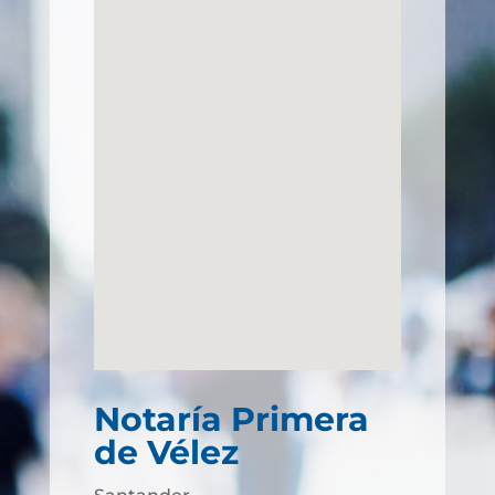
Notaría Primera
de Vélez