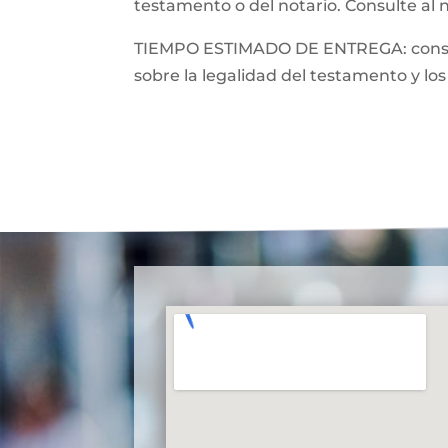
testamento o del notario. Consulte al 
TIEMPO ESTIMADO DE ENTREGA: consulte
sobre la legalidad del testamento y los 