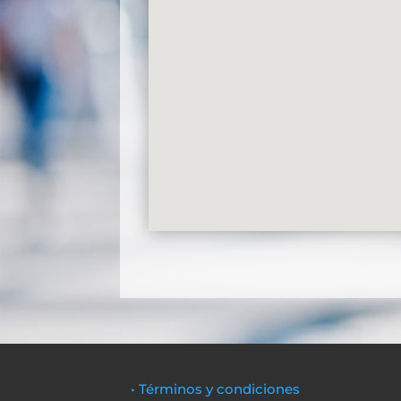
• Términos y condiciones