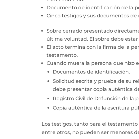
Documento de identificación de la 
Cinco testigos y sus documentos de i
Sobre cerrado presentado directamen
última voluntad. El sobre debe esta
El acto termina con la firma de la pe
testamento.
Cuando muera la persona que hizo el 
Documentos de identificación.
Solicitud escrita y prueba de su re
debe presentar copia auténtica de
Registro Civil de Defunción de la 
Copia auténtica de la escritura púb
Los testigos, tanto para el testamento
entre otros, no pueden ser menores de 