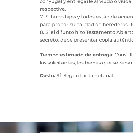
conyugal y entregarle al viudo o viuda
respectiva.
Si hubo hijos y todos están de acuer
para probar su calidad de herederos. 
Si el difunto hizo Testamento Abiert
secreto, debe presentar copia auténtic
Tiempo estimado de entrega
: Consul
los solicitantes, los bienes que se repa
Costo:
SÍ. Según tarifa notarial.