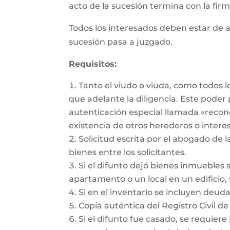
acto de la sucesión termina con la firma
Todos los interesados deben estar de a
sucesión pasa a juzgado.
Requisitos:
Tanto el viudo o viuda, como todos 
que adelante la diligencia. Este pode
autenticación especial llamada «recon
existencia de otros herederos o intere
Solicitud escrita por el abogado de l
bienes entre los solicitantes.
Si el difunto dejó bienes inmuebles 
apartamento o un local en un edificio, 
Si en el inventario se incluyen deu
Copia auténtica del Registro Civil de
Si el difunto fue casado, se requiere