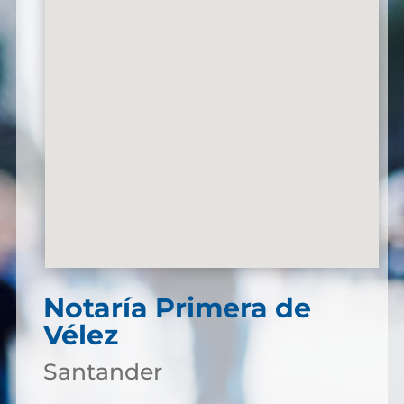
Notaría Primera de
Vélez
Santander