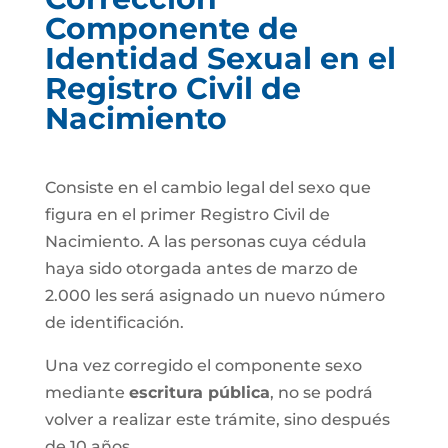
Componente de
Identidad Sexual en el
Registro Civil de
Nacimiento
Consiste en el cambio legal del sexo que
figura en el primer Registro Civil de
Nacimiento. A las personas cuya cédula
haya sido otorgada antes de marzo de
2.000 les será asignado un nuevo número
de identificación.
Una vez corregido el componente sexo
mediante
escritura pública
, no se podrá
volver a realizar este trámite, sino después
de 10 años.