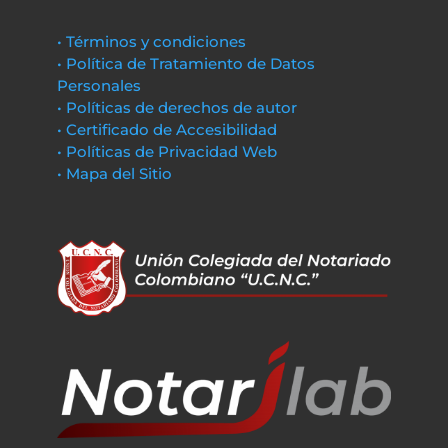
• Términos y condiciones
• Política de Tratamiento de Datos
Personales
• Políticas de derechos de autor
• Certificado de Accesibilidad
• Políticas de Privacidad Web
• Mapa del Sitio