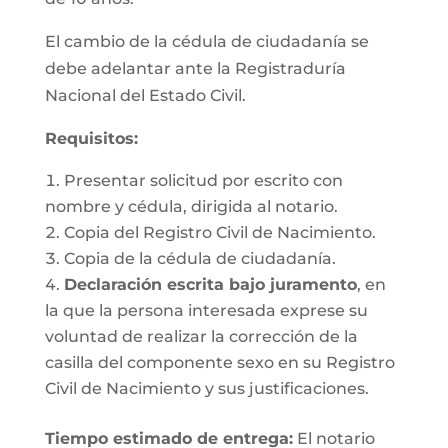
El cambio de la cédula de ciudadanía se
debe adelantar ante la Registraduría
Nacional del Estado Civil.
Requisitos
:
Presentar solicitud por escrito con
nombre y cédula, dirigida al notario.
Copia del Registro Civil de Nacimiento.
Copia de la cédula de ciudadanía.
Declaración escrita bajo juramento
, en
la que la persona interesada exprese su
voluntad de realizar la corrección de la
casilla del componente sexo en su Registro
Civil de Nacimiento y sus justificaciones.
Tiempo estimado de entrega
:
El notario