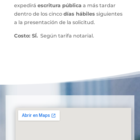
expedirá
escritura pública
a más tardar
dentro de los cinco
días hábiles
siguientes
a la presentación de la solicitud.
Costo: SÍ.
Según tarifa notarial.