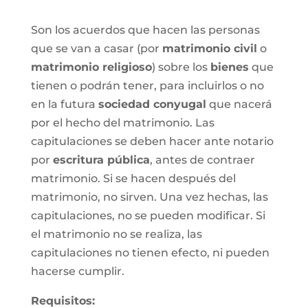
Son los acuerdos que hacen las personas
que se van a casar (por
matrimonio civil
o
matrimonio religioso
) sobre los
bienes
que
tienen o podrán tener, para incluirlos o no
en la futura
sociedad conyugal
que nacerá
por el hecho del matrimonio. Las
capitulaciones se deben hacer ante notario
por
escritura pública
, antes de contraer
matrimonio. Si se hacen después del
matrimonio, no sirven. Una vez hechas, las
capitulaciones, no se pueden modificar. Si
el matrimonio no se realiza, las
capitulaciones no tienen efecto, ni pueden
hacerse cumplir.
Requisitos: