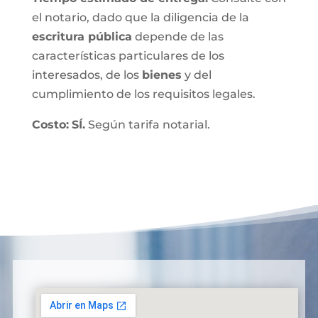
el notario, dado que la diligencia de la
escritura pública
depende de las
características particulares de los
interesados, de los
bienes
y del
cumplimiento de los requisitos legales.
Costo:
SÍ.
Según tarifa notarial.