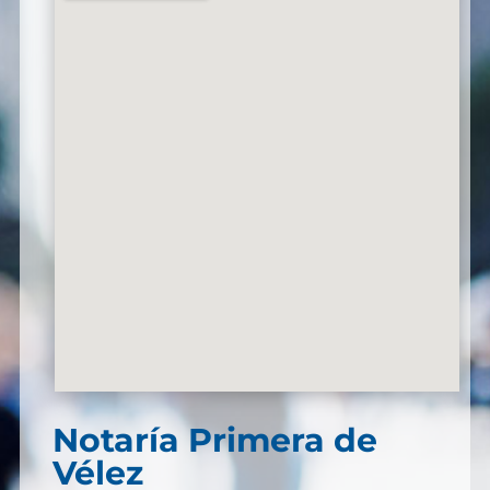
Notaría Primera de
Vélez