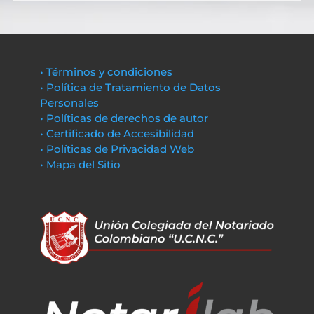
• Términos y condiciones
• Política de Tratamiento de Datos
Personales
• Políticas de derechos de autor
• Certificado de Accesibilidad
• Políticas de Privacidad Web
• Mapa del Sitio